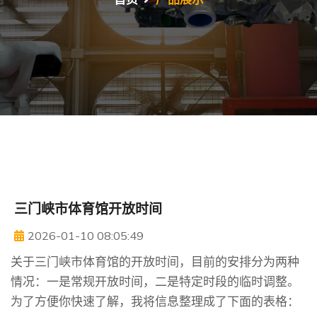
三门峡市体育馆开放时间
2026-01-10 08:05:49
关于三门峡市体育馆的开放时间，目前的安排分为两种
情况：一是常规开放时间，二是特定时段的临时调整。
为了方便你快速了解，我将信息整理成了下面的表格：