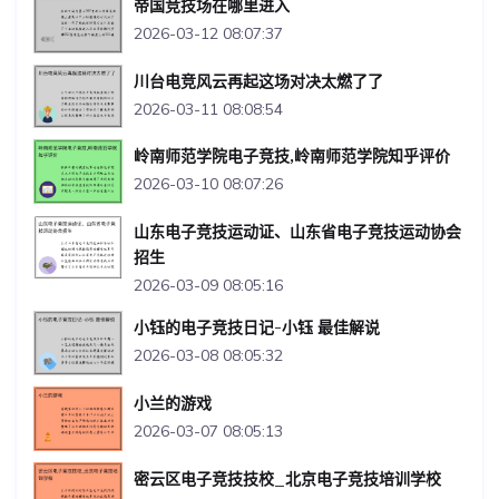
帝国竞技场在哪里进入
2026-03-12 08:07:37
川台电竞风云再起这场对决太燃了了
2026-03-11 08:08:54
岭南师范学院电子竞技,岭南师范学院知乎评价
2026-03-10 08:07:26
山东电子竞技运动证、山东省电子竞技运动协会
招生
2026-03-09 08:05:16
小钰的电子竞技日记-小钰 最佳解说
2026-03-08 08:05:32
小兰的游戏
2026-03-07 08:05:13
密云区电子竞技技校_北京电子竞技培训学校