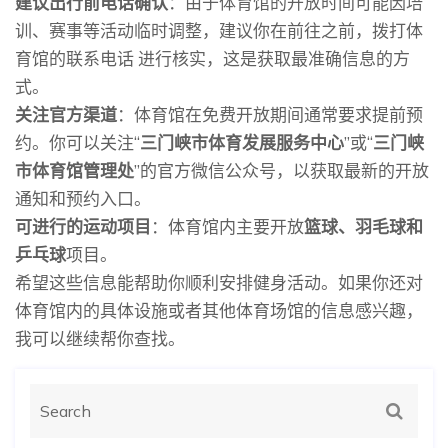
建议出行前电话确认
：由于体育馆的开放时间可能因培
训、赛事等活动临时调整，建议你在前往之前，拨打体
育馆的联系电话
进行核实，这是获取最准确信息的方
式。
关注官方渠道
：体育馆在免费开放期间通常要求提前预
约。你可以关注“
三门峡市体育发展服务中心
”或“
三门峡
市体育馆管理处
”的官方微信公众号，以获取最新的开放
通知和预约入口。
可进行的运动项目
：体育馆内主要开放
篮球、羽毛球和
乒乓球
项目。
希望这些信息能帮助你顺利安排健身活动。如果你还对
体育馆内的具体设施或者其他体育场馆的信息感兴趣，
我可以继续帮你查找。