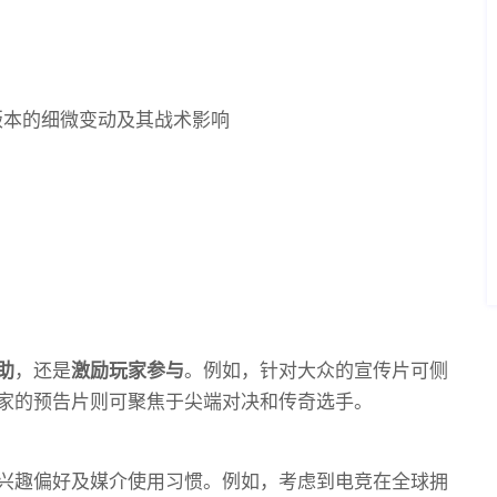
戏版本的细微变动及其战术影响
助
，还是
激励玩家参与
。例如，针对大众的宣传片可侧
家的预告片则可聚焦于尖端对决和传奇选手。
兴趣偏好及媒介使用习惯。例如，考虑到电竞在全球拥