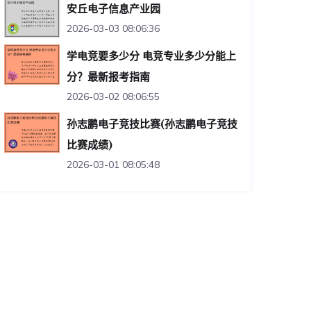
安丘电子信息产业园
2026-03-03 08:06:36
学电竞要多少分 电竞专业多少分能上
分？最新报考指南
2026-03-02 08:06:55
孙志鹏电子竞技比赛(孙志鹏电子竞技
比赛成绩)
2026-03-01 08:05:48