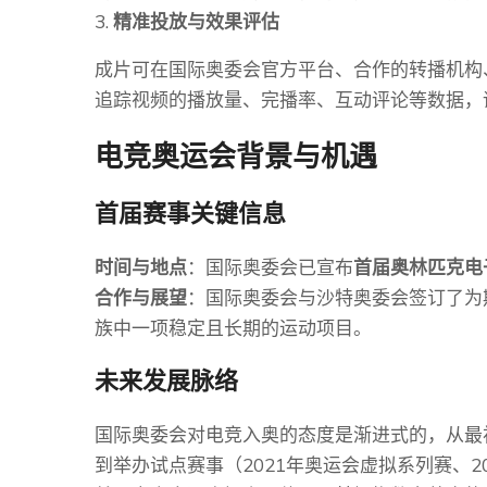
3.
精准投放与效果评估
成片可在国际奥委会官方平台、合作的转播机构
追踪视频的播放量、完播率、互动评论等数据，
电竞奥运会背景与机遇
首届赛事关键信息
时间与地点
：国际奥委会已宣布
首届奥林匹克电
合作与展望
：国际奥委会与沙特奥委会签订了为
族中一项稳定且长期的运动项目。
未来发展脉络
国际奥委会对电竞入奥的态度是渐进式的，从最初
到举办试点赛事（2021年奥运会虚拟系列赛、2