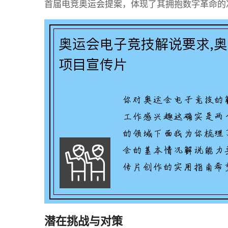
首届电竞奥运会提案，体现了其拥抱数字革命的
潜在挑战与对策