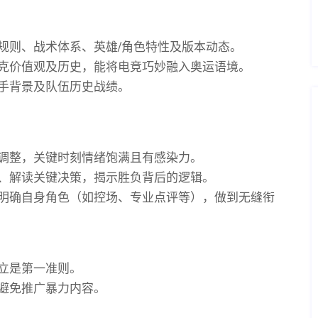
规则、战术体系、英雄/角色特性及版本动态。
克价值观及历史，能将电竞巧妙融入奥运语境。
手背景及队伍历史战绩。
调整，关键时刻情绪饱满且有感染力。
、解读关键决策，揭示胜负背后的逻辑。
明确自身角色（如控场、专业点评等），做到无缝衔
立是第一准则。
避免推广暴力内容。