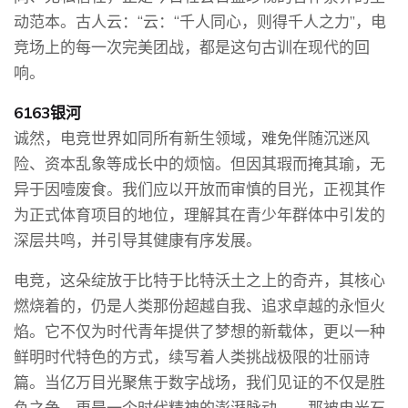
动范本。古人云：“云：“千人同心，则得千人之力”，电
竞场上的每一次完美团战，都是这句古训在现代的回
响。
6163银河
诚然，电竞世界如同所有新生领域，难免伴随沉迷风
险、资本乱象等成长中的烦恼。但因其瑕而掩其瑜，无
异于因噎废食。我们应以开放而审慎的目光，正视其作
为正式体育项目的地位，理解其在青少年群体中引发的
深层共鸣，并引导其健康有序发展。
电竞，这朵绽放于比特于比特沃土之上的奇卉，其核心
燃烧着的，仍是人类那份超越自我、追求卓越的永恒火
焰。它不仅为时代青年提供了梦想的新载体，更以一种
鲜明时代特色的方式，续写着人类挑战极限的壮丽诗
篇。当亿万目光聚焦于数字战场，我们见证的不仅是胜
负之争，更是一个时代精神的澎湃脉动——那被电光石