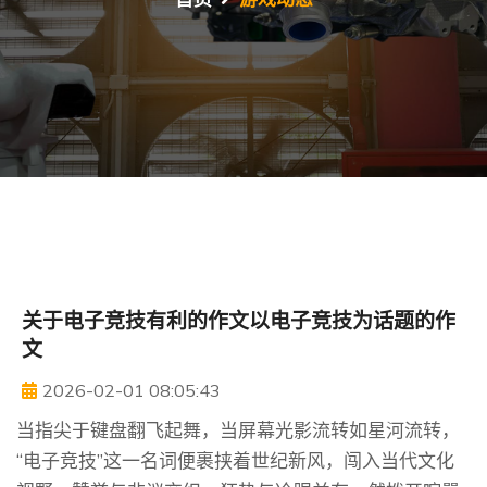
关于电子竞技有利的作文以电子竞技为话题的作
文
2026-02-01 08:05:43
当指尖于键盘翻飞起舞，当屏幕光影流转如星河流转，
“电子竞技”这一名词便裹挟着世纪新风，闯入当代文化