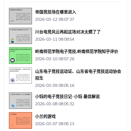
帝国竞技场在哪里进入
2026-03-12 08:07:37
川台电竞风云再起这场对决太燃了了
2026-03-11 08:08:54
岭南师范学院电子竞技,岭南师范学院知乎评价
2026-03-10 08:07:26
山东电子竞技运动证、山东省电子竞技运动协会
招生
2026-03-09 08:05:16
小钰的电子竞技日记-小钰 最佳解说
2026-03-08 08:05:32
小兰的游戏
2026-03-07 08:05:13