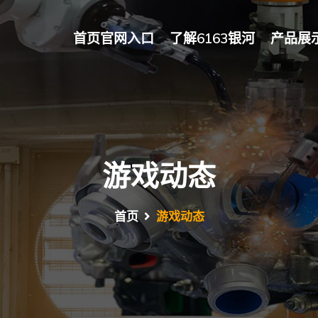
首页官网入口
了解6163银河
产品展
游戏动态
首页
游戏动态