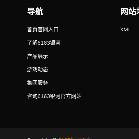
导航
网站
首页官网入口
XML
了解6163银河
产品展示
游戏动态
集团服务
咨询6163银河官方网站