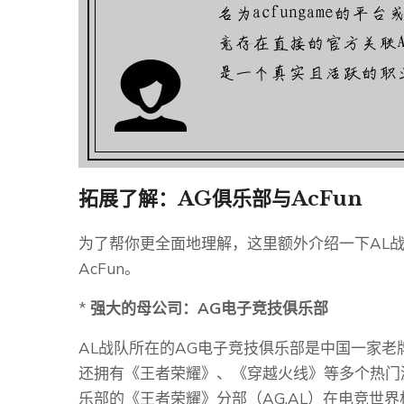
拓展了解：AG俱乐部与AcFun
为了帮你更全面地理解，这里额外介绍一下AL
AcFun。
*
强大的母公司：AG电子竞技俱乐部
AL战队所在的AG电子竞技俱乐部是中国一家老
还拥有《王者荣耀》、《穿越火线》等多个热门游
乐部的《王者荣耀》分部（AG.AL）在电竞世