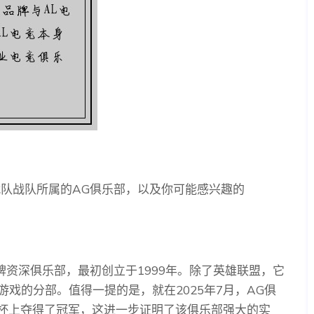
战队战队所属的AG俱乐部，以及你可能感兴趣的
牌资深俱乐部，最初创立于1999年。除了英雄联盟，它
戏的分部。值得一提的是，就在2025年7月，AG俱
界杯上夺得了冠军，这进一步证明了该俱乐部强大的实