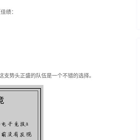
项佳绩：
这支势头正盛的队伍是一个不错的选择。