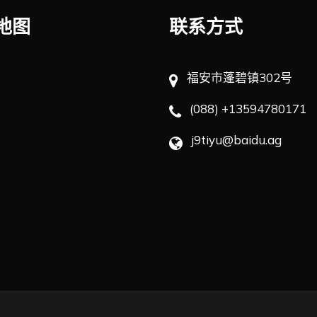
地图
联系方式
福安市蓬碧镇302号
(088) +13594780171
j9tiyu@baidu.ag