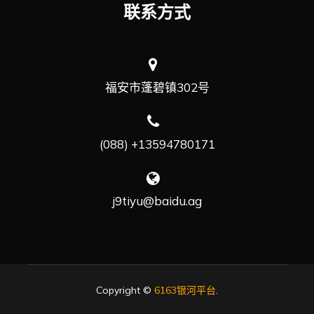
联系方式
福安市蓬碧镇302号
(088) +13594780171
j9tiyu@baidu.ag
Copyright ©
6163银河平台
.