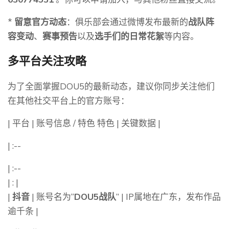
*
留意官方动态
：俱乐部会通过微博发布最新的
战队阵
容变动
、
赛事预告
以及
选手们的日常花絮
等内容。
多平台关注攻略
为了全面掌握DOU5的最新动态，建议你同步关注他们
在其他社交平台上的官方账号：
| 平台 | 账号信息 / 特色 特色 | 关键数据 |
| :--
| :--
| : |
|
抖音
| 账号名为“
DOU5战队
” | IP属地在广东，发布作品
逾千条 |