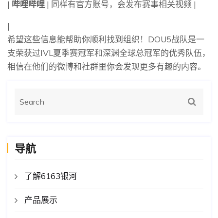
|
哔哩哔哩
| 同样有官方账号，会发布赛事相关视频 |
|
希望这些信息能帮助你顺利找到组织！DOU5战队是一
支荣获过IVL夏季赛冠军和深渊全球总冠军的优秀队伍，
相信在他们的微博和社群里你会发现更多有趣的内容。
导航
了解6163银河
产品展示